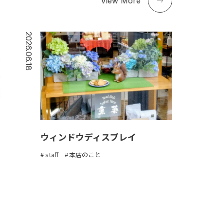
View More
2026.06.18
ウィンドウディスプレイ
staff
本店のこと