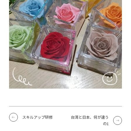
スキルアップ研修
台湾と日本、何が違う
の1