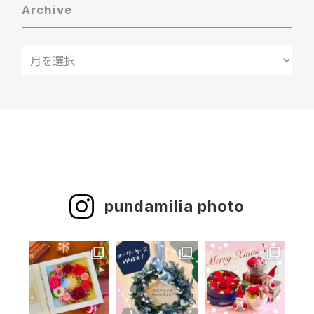
Archive
pundamilia photo