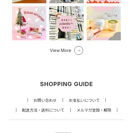
View More
SHOPPING GUIDE
お問い合わせ
お支払いについて
配送方法・送料について
メルマガ登録・解除