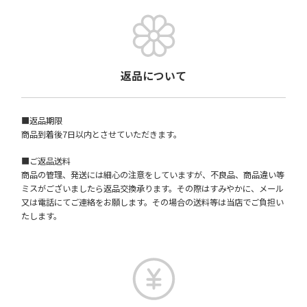
返品について
■返品期限
商品到着後7日以内とさせていただきます。
■ご返品送料
商品の管理、発送には細心の注意をしていますが、不良品、商品違い等
ミスがございましたら返品交換承ります。その際はすみやかに、メール
又は電話にてご連絡をお願します。その場合の送料等は当店でご負担い
たします。