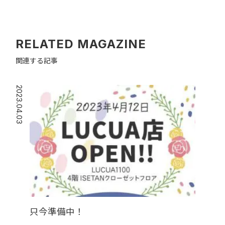
RELATED MAGAZINE
関連する記事
2023.04.03
只今準備中！