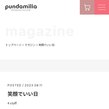
magazine
トップページ
>
マガジン
>
笑顔でいい日
POSTED / 2023.08.11
笑顔でいい日
staff