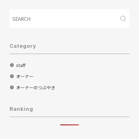
Category
staff
オーナー
オーナーのつぶやき
Ranking