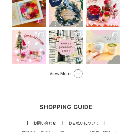
View More
SHOPPING GUIDE
お問い合わせ
お支払いについて