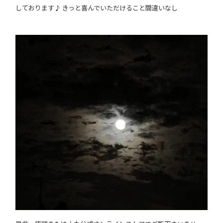
しております♪ きっと喜んでいただけること間違いなし