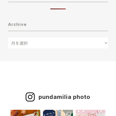
Archive
pundamilia photo