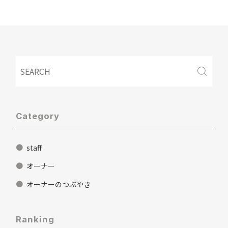
Category
staff
オーナー
オーナーのつぶやき
Ranking