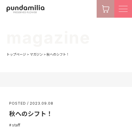
magazine
トップページ
>
マガジン
>
秋へのシフト！
POSTED / 2023.09.08
秋へのシフト！
staff