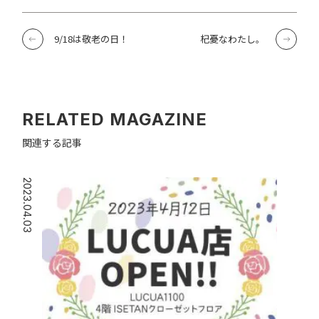
9/18は敬老の日！
杞憂なわたし。
RELATED MAGAZINE
関連する記事
2023.04.03