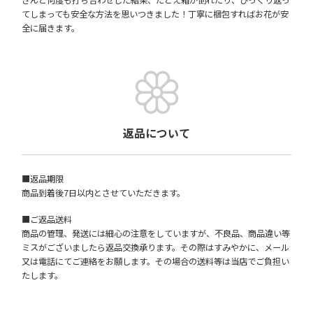
てしまっても安全な方法を思いつきました！丁寧に梱包すればお花が安
全に届きます。
返品について
■返品期限
商品到着後7日以内とさせていただきます。
■ご返品送料
商品の管理、発送には細心の注意をしていますが、不良品、商品違い等
ミスがございましたら返品交換承ります。その際はすみやかに、メール
又は電話にてご連絡をお願します。その場合の送料等は当店でご負担い
たします。