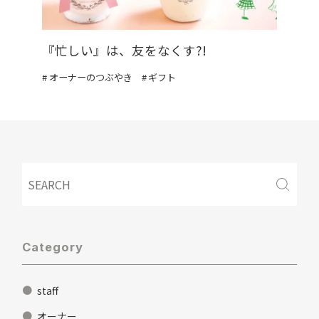
『忙しい』は、友をなくす?!
オーナーのつぶやき
ギフト
Category
staff
オーナー