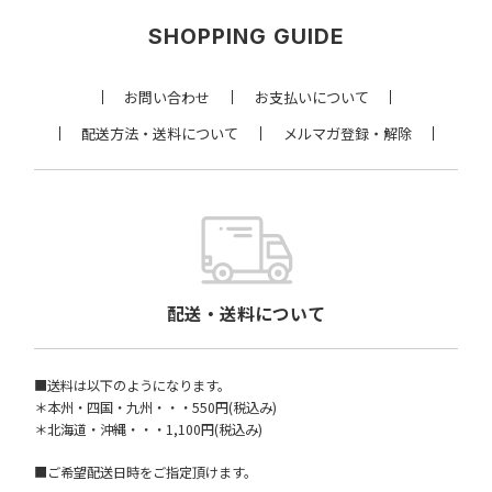
SHOPPING GUIDE
お問い合わせ
お支払いについて
配送方法・送料について
メルマガ登録・解除
配送・送料について
■送料は以下のようになります。
＊本州・四国・九州・・・550円(税込み)
＊北海道・沖縄・・・1,100円(税込み)
■ご希望配送日時をご指定頂けます。