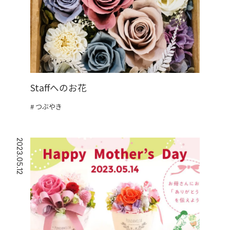
Staffへのお花
つぶやき
2023.05.12