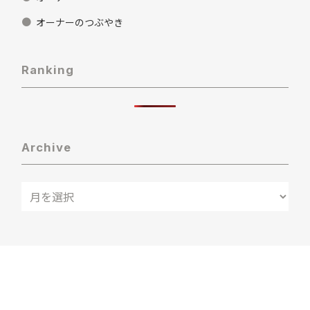
オーナーのつぶやき
Ranking
Archive