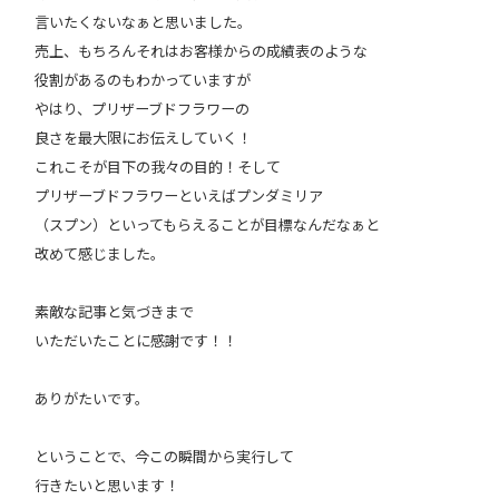
言いたくないなぁと思いました。
売上、もちろんそれはお客様からの成績表のような
役割があるのもわかっていますが
やはり、プリザーブドフラワーの
良さを最大限にお伝えしていく！
これこそが目下の我々の目的！そして
プリザーブドフラワーといえばプンダミリア
（スプン）といってもらえることが目標なんだなぁと
改めて感じました。
素敵な記事と気づきまで
いただいたことに感謝です！！
ありがたいです。
ということで、今この瞬間から実行して
行きたいと思います！