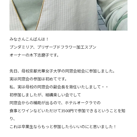
みなさんこんばんは！
プンダミリア、プリザーブドフラワー加工スプン
オーナーの木下志磨子です。
先日、母校京都光華女子大学の同窓会総会に参加しました。
実は同窓会の参加は初めてです。
私、実は母校の同窓会の副会長を背任いたしまして・・
初参加しましたが、結構楽しい会でして
同窓会からの補助が出るので、ホテルオークラでの
食事とワインなどいただけて3500円で参加できるということを知
り、
これは卒業生ならもっと参加したらいいのにと思いました！