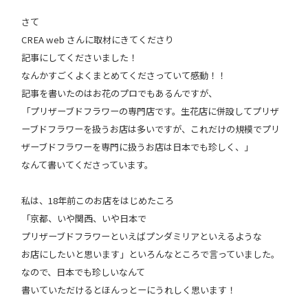
さて
CREA web さんに取材にきてくださり
記事にしてくださいました！
なんかすごくよくまとめてくださっていて感動！！
記事を書いたのはお花のプロでもあるんですが、
「プリザーブドフラワーの専門店です。生花店に併設してプリザ
ーブドフラワーを扱うお店は多いですが、これだけの規模でプリ
ザーブドフラワーを専門に扱うお店は日本でも珍しく、」
なんて書いてくださっています。
私は、18年前このお店をはじめたころ
「京都、いや関西、いや日本で
プリザーブドフラワーといえばプンダミリアといえるような
お店にしたいと思います」といろんなところで言っていました。
なので、日本でも珍しいなんて
書いていただけるとほんっとーにうれしく思います！