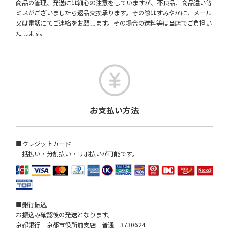
商品の管理、発送には細心の注意をしていますが、不良品、商品違い等
ミスがございましたら返品交換承ります。その際はすみやかに、メール
又は電話にてご連絡をお願します。その場合の送料等は当店でご負担い
たします。
お支払い方法
■クレジットカード
一括払い・分割払い・リボ払いが可能です。
■銀行振込
お振込み確認後の発送となります。
京都銀行 京都市役所前支店 普通 3730624