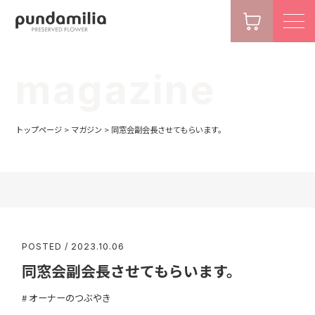
magazine
トップページ
>
マガジン
>
同窓会副会長させてもらいます。
POSTED / 2023.10.06
同窓会副会長させてもらいます。
オーナーのつぶやき