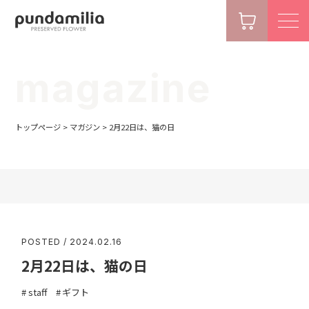
magazine
トップページ
>
マガジン
>
2月22日は、猫の日
POSTED / 2024.02.16
2月22日は、猫の日
staff
ギフト