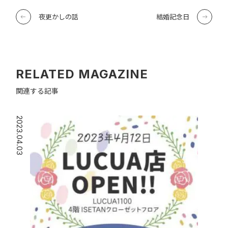
夜更かしの話
結婚記念日
RELATED MAGAZINE
関連する記事
2023.04.03