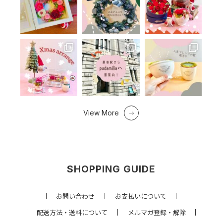
View More
SHOPPING GUIDE
お問い合わせ
お支払いについて
配送方法・送料について
メルマガ登録・解除