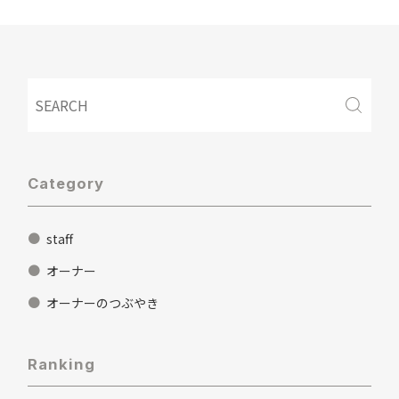
Category
staff
オーナー
オーナーのつぶやき
Ranking