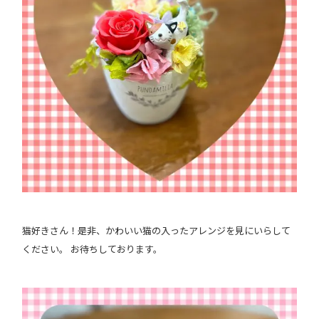
猫好きさん！是非、かわいい猫の入ったアレンジを見にいらして
ください。 お待ちしております。