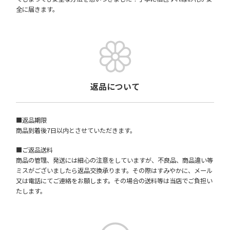
全に届きます。
返品について
■返品期限
商品到着後7日以内とさせていただきます。
■ご返品送料
商品の管理、発送には細心の注意をしていますが、不良品、商品違い等
ミスがございましたら返品交換承ります。その際はすみやかに、メール
又は電話にてご連絡をお願します。その場合の送料等は当店でご負担い
たします。