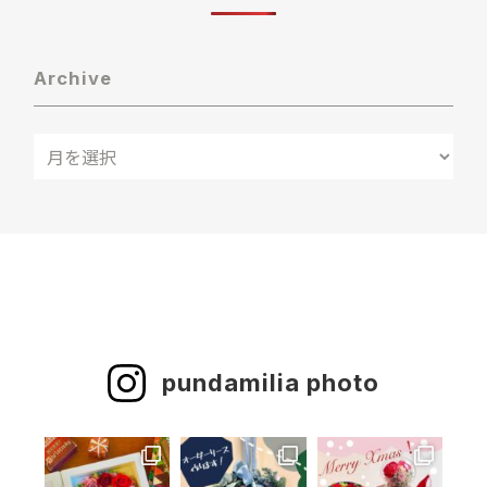
Archive
pundamilia photo