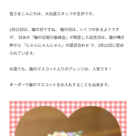
皆さまこんにちは、大丸店スタッフの玉井です。
2月22日は、猫の日ですね。 猫の日は、いくつかあるようです
が、 日本の「猫の日実行委員会」が制定した記念日は、猫の鳴き
声から 「にゃんにゃんにゃん」の語呂合わせ で、2月22日に定め
られています。
お店でも、猫のマスコット入りのアレンジは、人気です！
オーダーで猫のマスコットをお入れすることも出来ます。