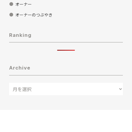
オーナー
オーナーのつぶやき
Ranking
Archive