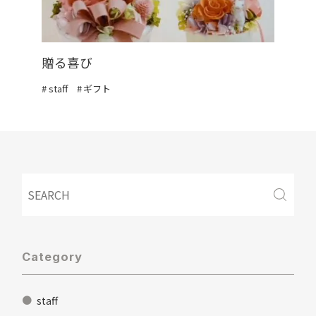
贈る喜び
staff
ギフト
Category
staff