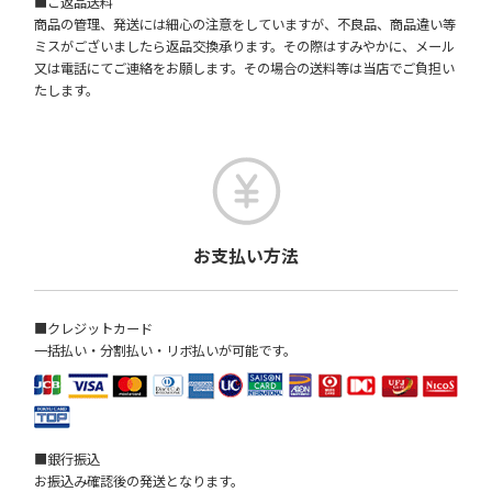
■ご返品送料
商品の管理、発送には細心の注意をしていますが、不良品、商品違い等
ミスがございましたら返品交換承ります。その際はすみやかに、メール
又は電話にてご連絡をお願します。その場合の送料等は当店でご負担い
たします。
お支払い方法
■クレジットカード
一括払い・分割払い・リボ払いが可能です。
■銀行振込
お振込み確認後の発送となります。