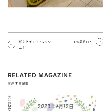
顔を上げてリフレッシ
GW最終日！
ュ！
RELATED MAGAZINE
関連する記事
2023.04.03