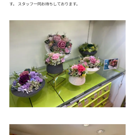
す。 スタッフ一同お待ちしております。