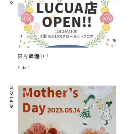
只今準備中！
staff
2023.04.28