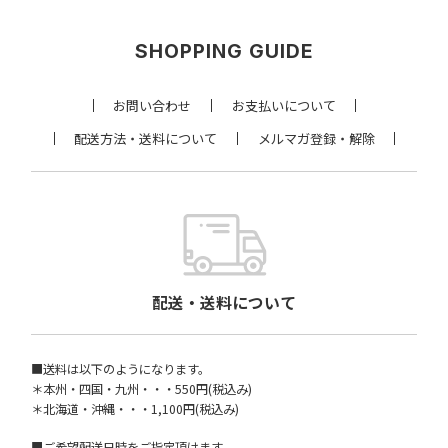
SHOPPING GUIDE
お問い合わせ
お支払いについて
配送方法・送料について
メルマガ登録・解除
配送・送料について
■送料は以下のようになります。
＊本州・四国・九州・・・550円(税込み)
＊北海道・沖縄・・・1,100円(税込み)
■ご希望配送日時をご指定頂けます。