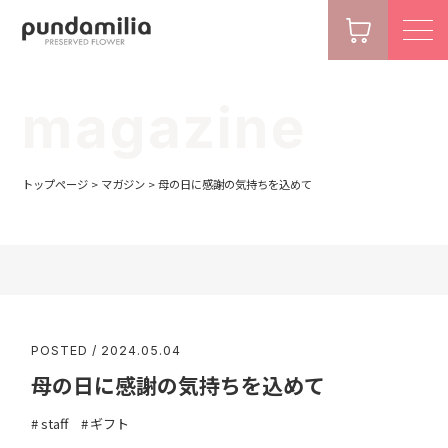
magazine
トップページ
>
マガジン
>
母の日に感謝の気持ちを込めて
POSTED / 2024.05.04
母の日に感謝の気持ちを込めて
staff
ギフト