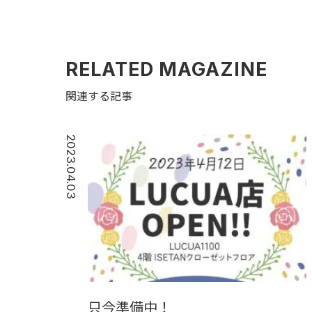
RELATED MAGAZINE
関連する記事
2023.04.03
只今準備中！