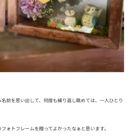
ら名前を思い出して、何度も繰り返し眺めては、一人ひとり
のフォトフレームを贈ってよかったなぁと思います。