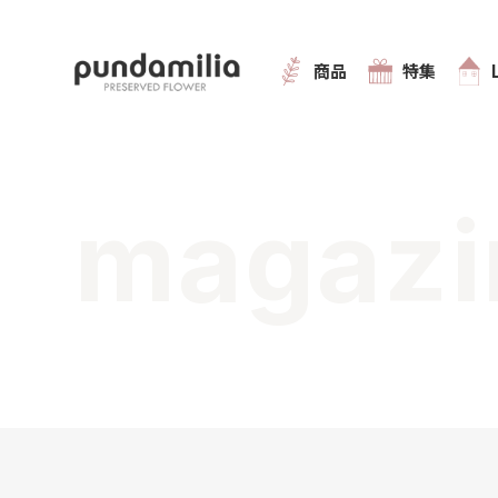
商品
特集
magazi