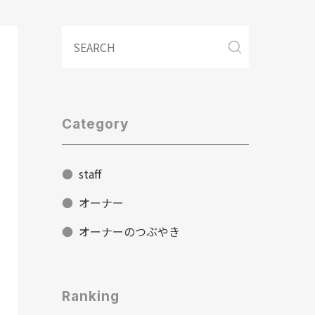
Category
staff
オーナー
オーナーのつぶやき
Ranking