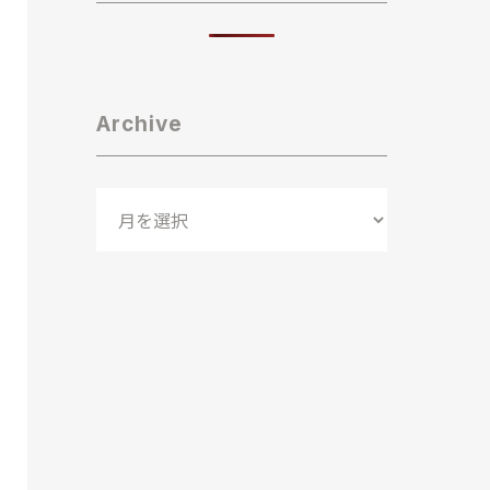
Archive