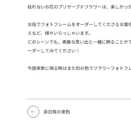
枯れないお花のプリザーブドフラワーは、楽しかっ
お店でフォトフレームをオーダーしてくださるお客
えなど、様々いらっしゃいます。
どのシーンでも、素敵な思い出と一緒に飾ることが
ーダーしてみてください！
今度実家に帰る時はまた別の色でフラワーフォトフ
非日常の景色