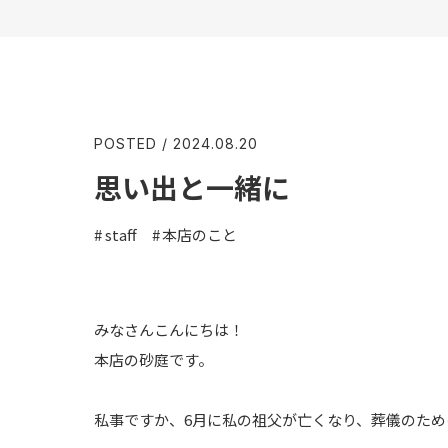
POSTED / 2024.08.20
思い出と一緒に
staff
本店のこと
みなさんこんにちは！
本店の砂庭です。
私事ですか、6月に私の祖父が亡くなり、葬儀のた