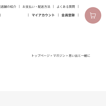
実店舗の紹介
お支払い・配送方法
よくある質問
N
マイアカウント
会員登録
トップページ
>
マガジン
>
思い出と一緒に