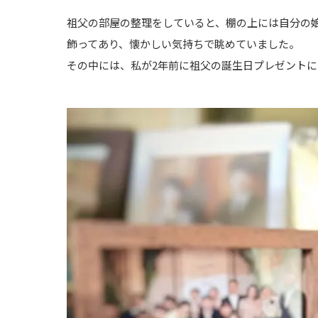
祖父の部屋の整理をしていると、棚の上には自分の
飾ってあり、懐かしい気持ちで眺めていました。
その中には、私が2年前に祖父の誕生日プレゼント