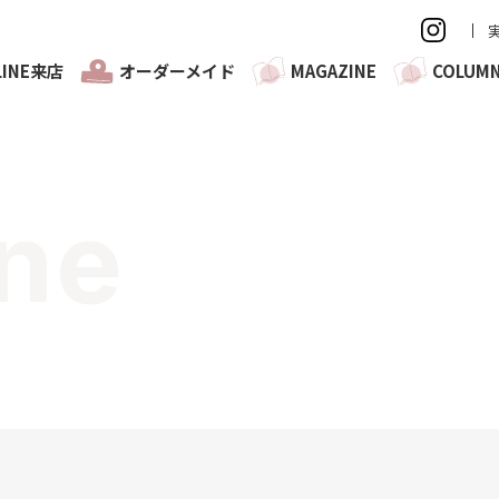
LINE来店
オーダーメイド
MAGAZINE
COLUM
ne