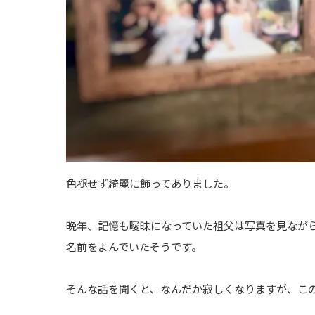
色褪せず綺麗に飾ってありました。
晩年、記憶も曖昧になっていた祖父は写真を見なが
名前をよんでいたそうです。
そんな話を聞くと、なんだか寂しくなりますが、こ