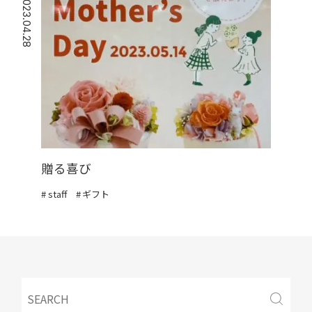
2023.04.28
贈る喜び
staff
ギフト