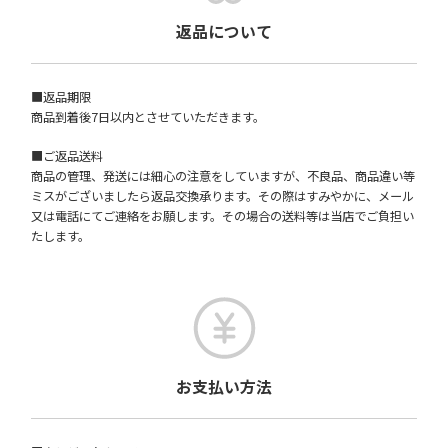
返品について
■返品期限
商品到着後7日以内とさせていただきます。
■ご返品送料
商品の管理、発送には細心の注意をしていますが、不良品、商品違い等
ミスがございましたら返品交換承ります。その際はすみやかに、メール
又は電話にてご連絡をお願します。その場合の送料等は当店でご負担い
たします。
お支払い方法