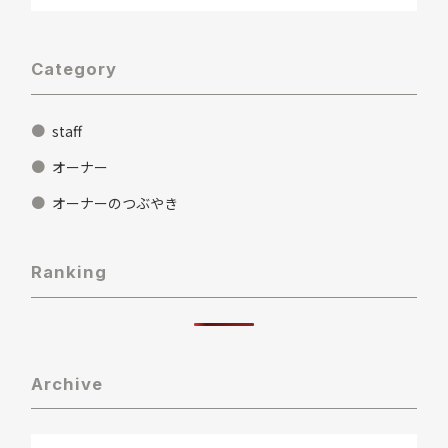
Category
staff
オーナー
オーナーのつぶやき
Ranking
Archive