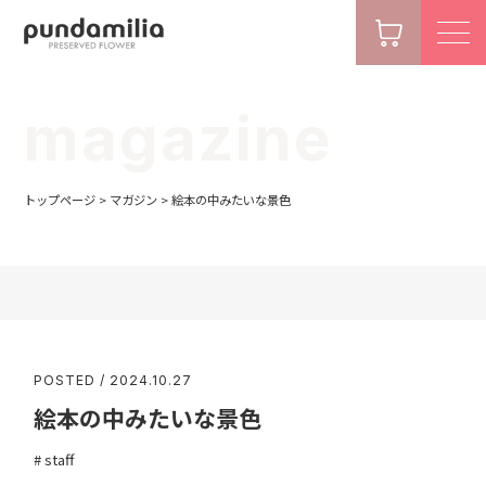
magazine
トップページ
>
マガジン
>
絵本の中みたいな景色
POSTED / 2024.10.27
絵本の中みたいな景色
staff