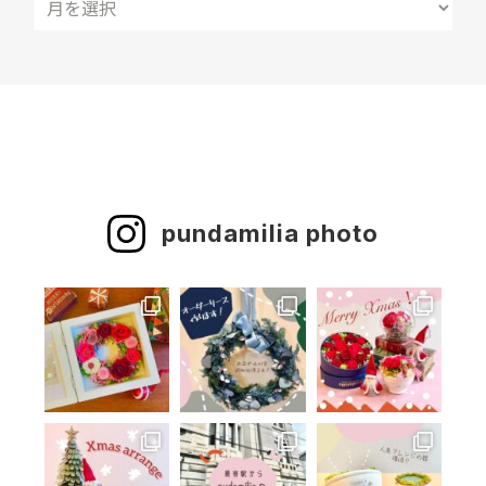
pundamilia photo