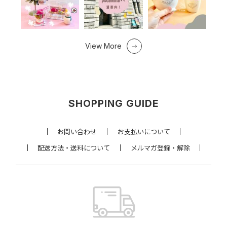
View More
SHOPPING GUIDE
お問い合わせ
お支払いについて
配送方法・送料について
メルマガ登録・解除