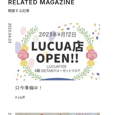
RELATED MAGAZINE
関連する記事
2023.04.03
只今準備中！
staff