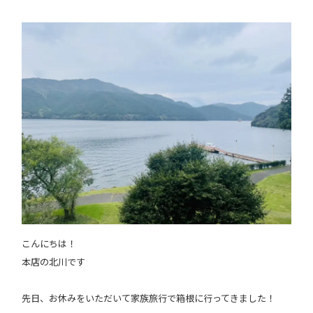
こんにちは！
本店の北川です
先日、お休みをいただいて家族旅行で箱根に行ってきました！