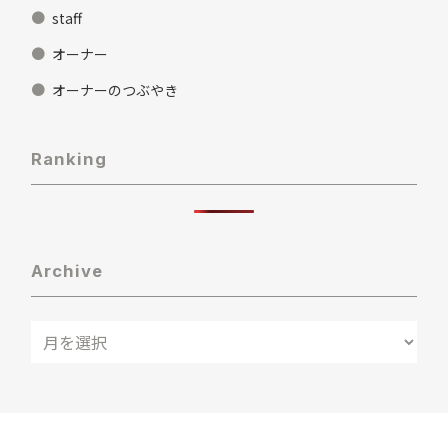
staff
オーナー
オーナーのつぶやき
Ranking
Archive