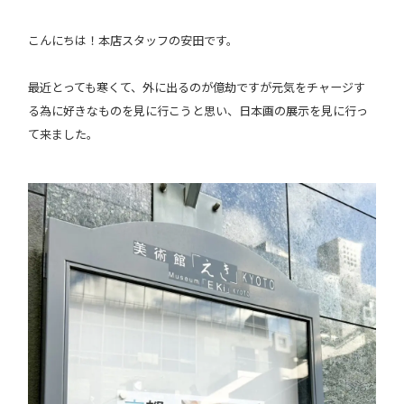
こんにちは！本店スタッフの安田です。
最近とっても寒くて、外に出るのが億劫ですが元気をチャージす
る為に好きなものを見に行こうと思い、日本画の展示を見に行っ
て来ました。