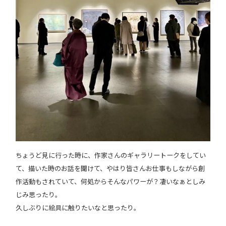
ちょうど見に行った時に、作家さんのギャラリートークをしてい
て、描いた時のお話を聞けて、やはり皆さんお仕事もしながら創
作活動もされていて、何処からそんなパワーが？凄いなぁとしみ
じみ思ったり。
久しぶりに絵具に触りたいなと思ったり。