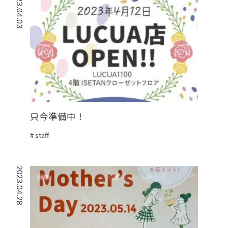
2023.04.03
只今準備中！
staff
2023.04.28