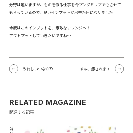
分野は違いますが、ものを作る仕事を今プンダミリアでもさせて
もらっているので、良いインプットが出来た日になりました。
今度はこのインプットを、素敵なアレンジへ！
アウトプットしていきたいですね〜
うれしいつながり
あぁ、癒されます
RELATED MAGAZINE
関連する記事