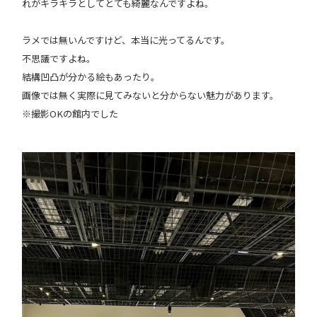
れがキラキラとしてとても綺麗なんですよね。
ラメでは無いんですけど、本当に光ってるんです。
不思議ですよね。
結構凹凸が分かる絵もあったり。
画像では無く実際に見てみないと分からない魅力があります。
※撮影OKの館内でした