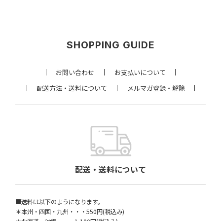
SHOPPING GUIDE
お問い合わせ
お支払いについて
配送方法・送料について
メルマガ登録・解除
配送・送料について
■送料は以下のようになります。
＊本州・四国・九州・・・550円(税込み)