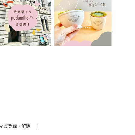
マガ登録・解除