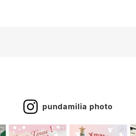
pundamilia photo