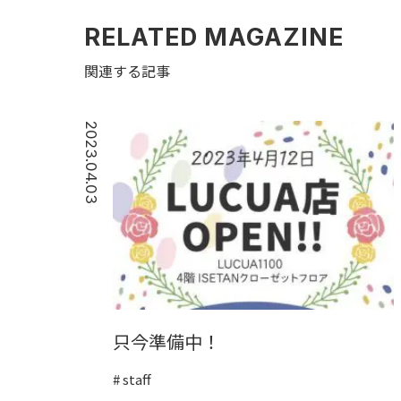
RELATED MAGAZINE
関連する記事
2023.04.03
只今準備中！
staff