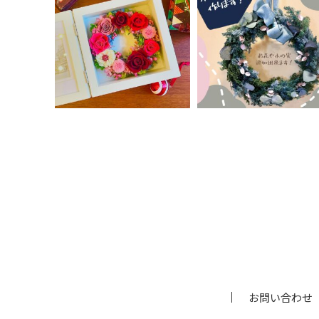
お問い合わせ