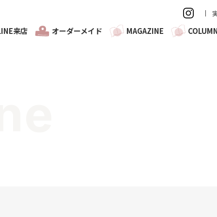
LINE来店
オーダーメイド
MAGAZINE
COLUM
ne