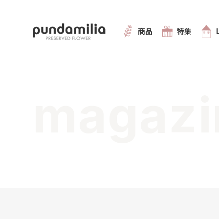
商品
特集
magazi