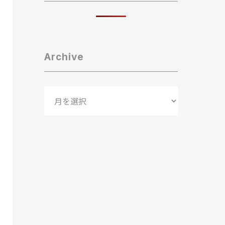
Archive