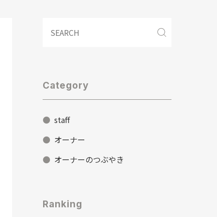
Category
staff
オーナー
オーナーのつぶやき
Ranking