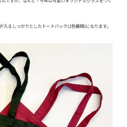
るんですが、なんと！今年は可愛いオリジナルグッズをつく
が入るしっかりとしたトートバック(2色展開)になります。