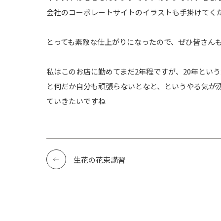
会社のコーポレートサイトのイラストも手掛けてくだ
とっても素敵な仕上がりになったので、ぜひ皆さん
私はこのお店に勤めてまだ2年程ですが、20年とい
と何だか自分も頑張らないとなと、というやる気が
ていきたいですね
生花の花束講習