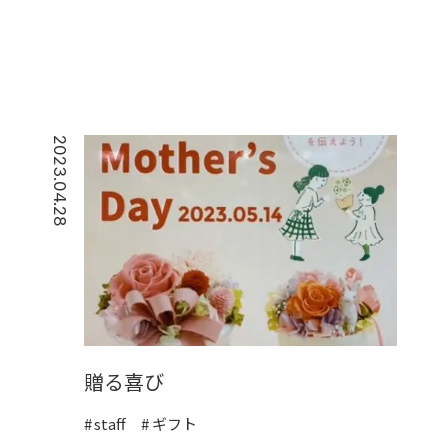
2023.04.28
贈る喜び
staff
ギフト