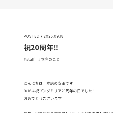
POSTED / 2025.09.18
祝20周年‼︎
staff
本店のこと
こんにちは。本店の安田です。
9/16は祝プンダミリア20周年
の日でした！
おめでとうございます