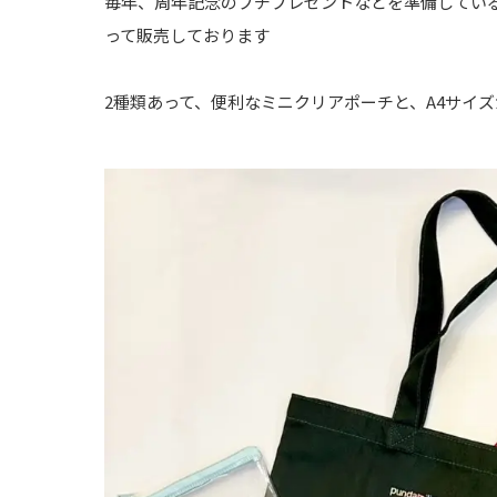
毎年、周年記念のプチプレゼントなどを準備してい
って販売しております
2種類あって、便利なミニクリアポーチと、A4サイズ