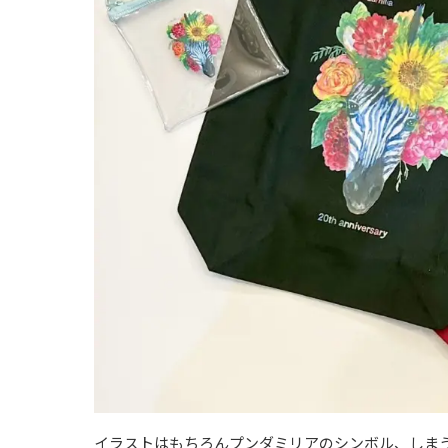
イラストはもちろんプンダミリアのシンボル、しま