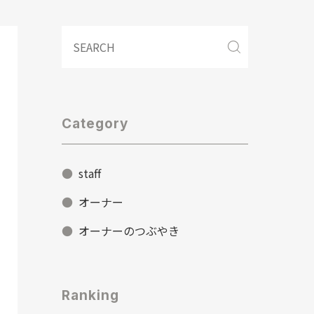
Category
staff
オーナー
オーナーのつぶやき
Ranking