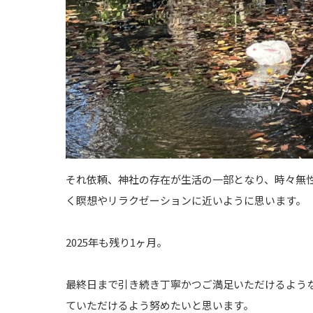
それ依頼、神社の存在が生活の一部となり、時々無
く瞑想やリラクゼーションに近いように思います。
2025年も残り1ヶ月。
最終日まで引き続き丁寧かつご満足いただけるよう
ていただけるよう努めたいと思います。