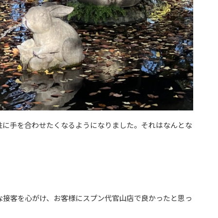
性に手を合わせたくなるようになりました。それはなんとな
な接客を心がけ、お客様にスプン代官山店で良かったと思っ