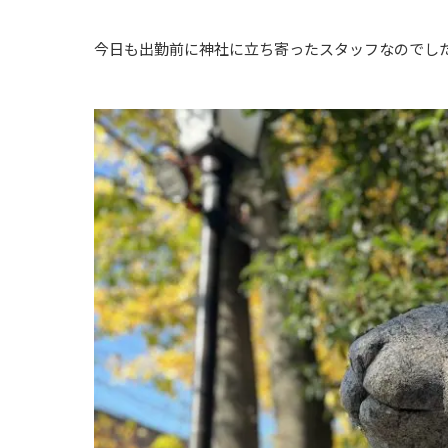
今日も出勤前に神社に立ち寄ったスタッフなのでし