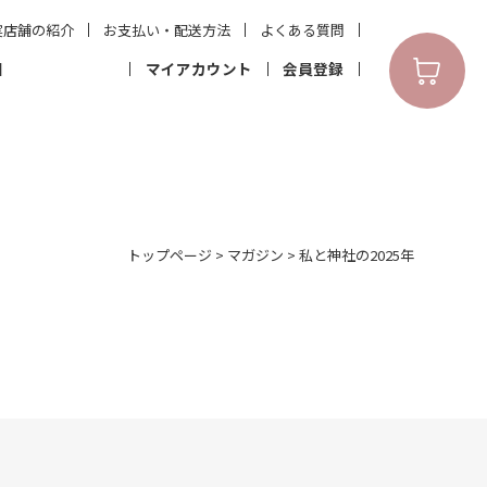
実店舗の紹介
お支払い・配送方法
よくある質問
N
マイアカウント
会員登録
トップページ
>
マガジン
>
私と神社の2025年