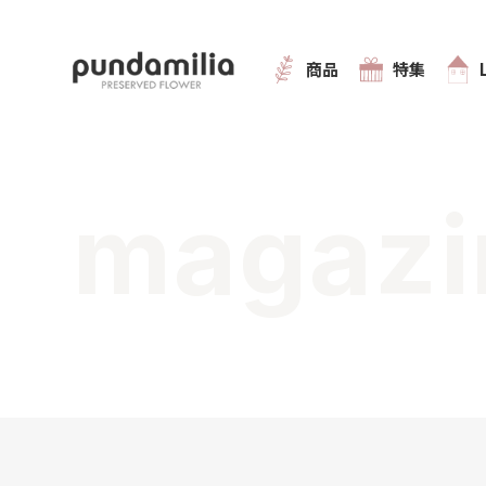
商品
特集
magazi