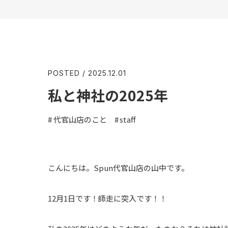
POSTED / 2025.12.01
私と神社の2025年
代官山店のこと
staff
こんにちは。Spun代官山店の山中です。
12月1日です！師走に突入です！！