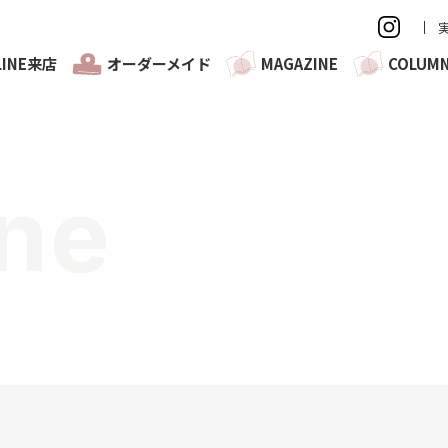
LINE来店
オーダーメイド
MAGAZINE
COLUM
ne