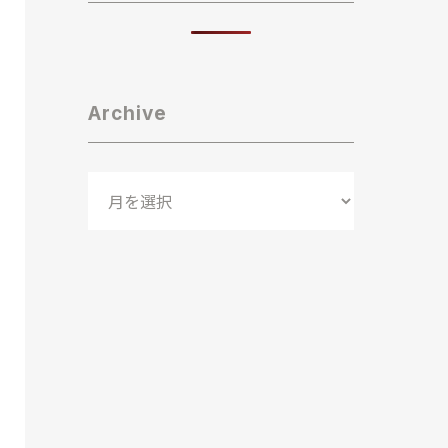
Archive