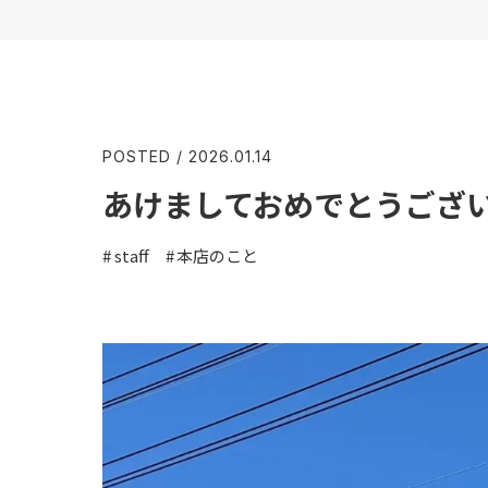
POSTED / 2026.01.14
あけましておめでとうござ
staff
本店のこと