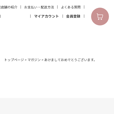
実店舗の紹介
お支払い・配送方法
よくある質問
N
マイアカウント
会員登録
トップページ
>
マガジン
>
あけましておめでとうございます。