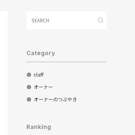
Category
staff
オーナー
オーナーのつぶやき
Ranking