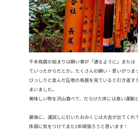
千本鳥居の始まりは願い事が「通るように」または
ていったからだとか。たくさんの願い・思いがつま
びっしりと並んだ圧巻の鳥居を見ていると引き返す
まいました。
美味しい物を沢山食べて、だらけた体には良い運動
最後に、運試しに引いたおみくじは大吉が出てくれ
体調に気をつけてまた1年頑張ろうと思います！