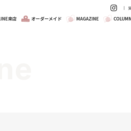
LINE来店
オーダーメイド
MAGAZINE
COLUM
ne