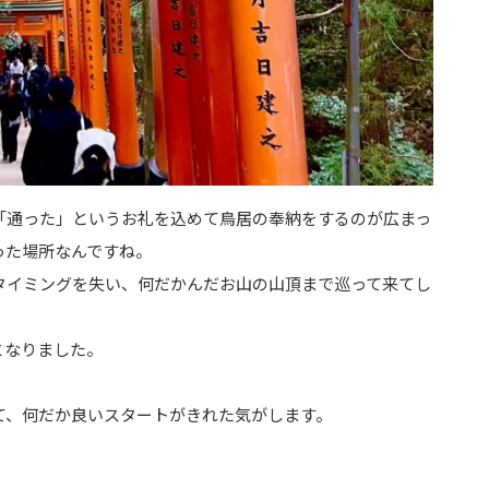
「通った」というお礼を込めて鳥居の奉納をするのが広まっ
った場所なんですね。
タイミングを失い、何だかんだお山の山頂まで巡って来てし
となりました。
て、何だか良いスタートがきれた気がします。