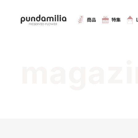
商品
特集
magazi