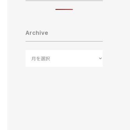
Archive