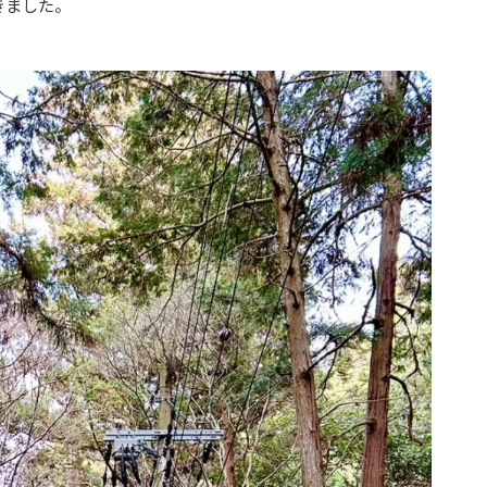
きました。