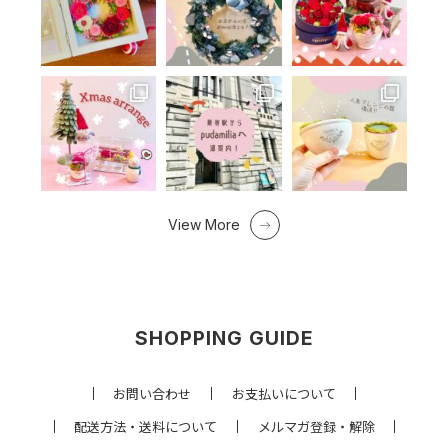
View More
SHOPPING GUIDE
お問い合わせ
お支払いについて
配送方法・送料について
メルマガ登録・解除