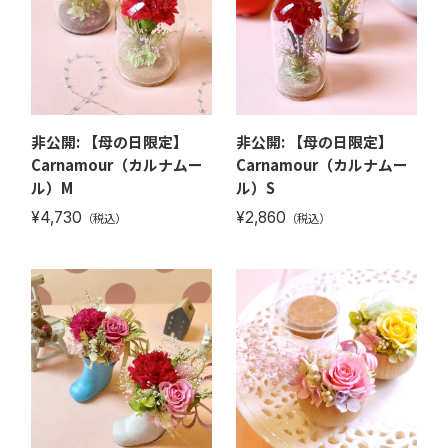
非公開: 【母の日限定】
非公開: 【母の日限定】
Carnamour（カルナムー
Carnamour（カルナムー
ル）M
ル）S
¥4,730
¥2,860
（税込）
（税込）