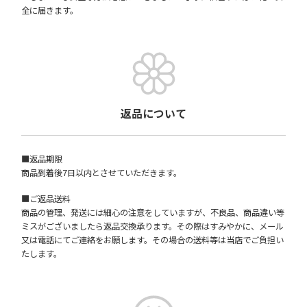
全に届きます。
返品について
■返品期限
商品到着後7日以内とさせていただきます。
■ご返品送料
商品の管理、発送には細心の注意をしていますが、不良品、商品違い等
ミスがございましたら返品交換承ります。その際はすみやかに、メール
又は電話にてご連絡をお願します。その場合の送料等は当店でご負担い
たします。