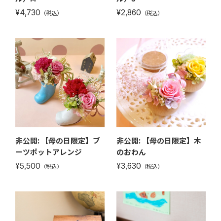
¥4,730
¥2,860
（税込）
（税込）
非公開: 【母の日限定】ブ
非公開: 【母の日限定】木
ーツポットアレンジ
のおわん
¥5,500
¥3,630
（税込）
（税込）