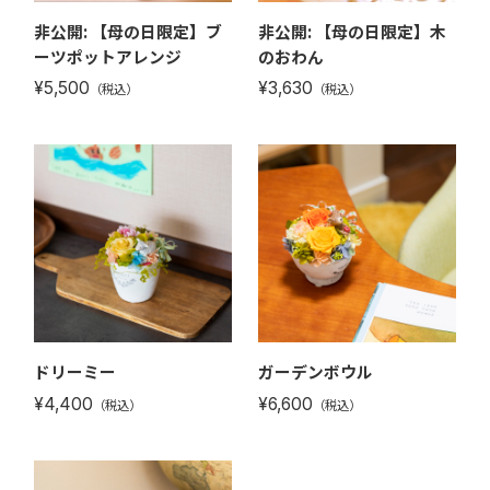
非公開: 【母の日限定】ブ
非公開: 【母の日限定】木
ーツポットアレンジ
のおわん
¥5,500
¥3,630
（税込）
（税込）
ドリーミー
ガーデンボウル
¥4,400
¥6,600
（税込）
（税込）