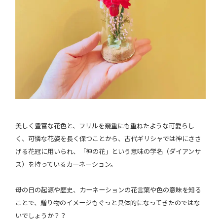
美しく豊富な花色と、フリルを幾重にも重ねたような可愛らし
く、可憐な花姿を長く保つことから、古代ギリシャでは神にささ
げる花冠に用いられ、「神の花」という意味の学名（ダイアンサ
ス）を持っているカーネーション。
母の日の起源や歴史、カーネーションの花言葉や色の意味を知る
ことで、贈り物のイメージもぐっと具体的になってきたのではな
いでしょうか？？