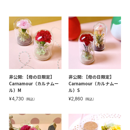
非公開: 【母の日限定】
非公開: 【母の日限定】
Carnamour（カルナムー
Carnamour（カルナムー
ル）M
ル）S
¥4,730
¥2,860
（税込）
（税込）