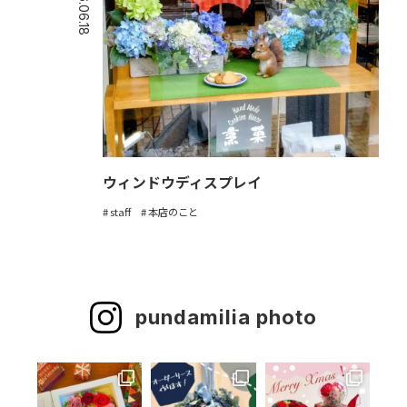
2026.06.18
ウィンドウディスプレイ
staff
本店のこと
pundamilia photo