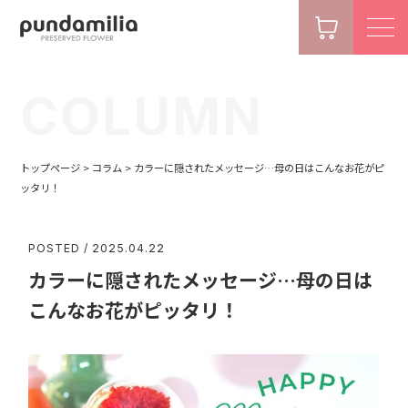
COLUMN
トップページ
>
コラム
>
カラーに隠されたメッセージ…母の日はこんなお花がピ
ッタリ！
POSTED / 2025.04.22
カラーに隠されたメッセージ…母の日は
こんなお花がピッタリ！