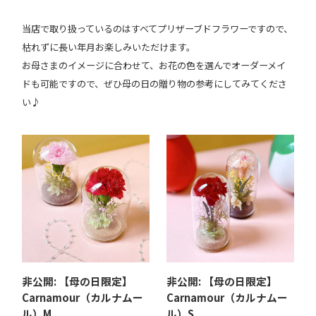
当店で取り扱っているのはすべてプリザーブドフラワーですので、
枯れずに長い年月お楽しみいただけます。
お母さまのイメージに合わせて、お花の色を選んでオーダーメイ
ドも可能ですので、ぜひ母の日の贈り物の参考にしてみてくださ
い♪
非公開: 【母の日限定】
非公開: 【母の日限定】
Carnamour（カルナムー
Carnamour（カルナムー
ル）M
ル）S