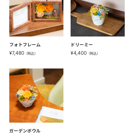
フォトフレーム
ドリーミー
¥7,480
¥4,400
（税込）
（税込）
ガーデンボウル