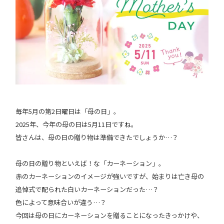
毎年5月の第2日曜日は「母の日」。
2025年、今年の母の日は5月11日ですね。
皆さんは、母の日の贈り物は準備できたでしょうか…？
母の日の贈り物といえば！な「カーネーション」。
赤のカーネーションのイメージが強いですが、始まりは亡き母の
追悼式で配られた白いカーネーションだった…？
色によって意味合いが違う…？
今回は母の日にカーネーションを贈ることになったきっかけや、