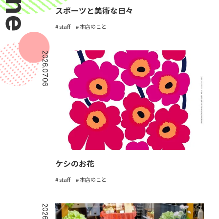
スポーツと美術な日々
staff
本店のこと
2026.07.06
ケシのお花
staff
本店のこと