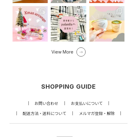
View More
SHOPPING GUIDE
お問い合わせ
お支払いについて
配送方法・送料について
メルマガ登録・解除