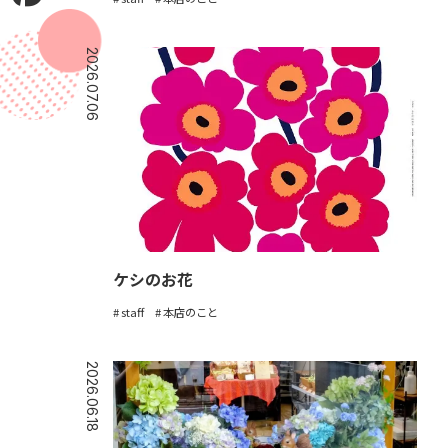
2026.07.06
ケシのお花
staff
本店のこと
2026.06.18