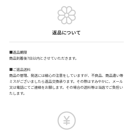
返品について
■返品期限
商品到着後7日以内とさせていただきます。
■ご返品送料
商品の管理、発送には細心の注意をしていますが、不良品、商品違い等
ミスがございましたら返品交換承ります。その際はすみやかに、メール
又は電話にてご連絡をお願します。その場合の送料等は当店でご負担い
たします。