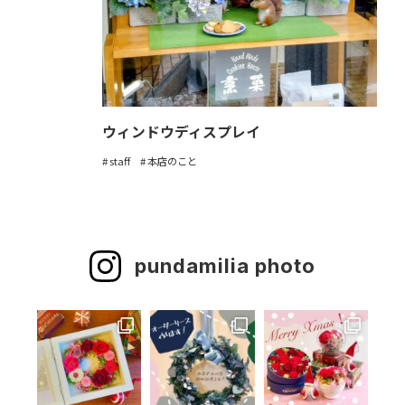
ウィンドウディスプレイ
staff
本店のこと
pundamilia photo