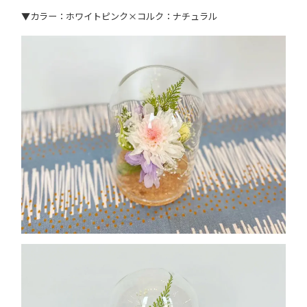
▼カラー：ホワイトピンク×コルク：ナチュラル