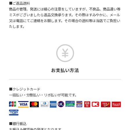
■ご返品送料
商品の管理、発送には細心の注意をしていますが、不良品、商品違い等
ミスがございましたら返品交換承ります。その際はすみやかに、メール
又は電話にてご連絡をお願します。その場合の送料等は当店でご負担い
たします。
お支払い方法
■クレジットカード
一括払い・分割払い・リボ払いが可能です。
■銀行振込
お振込み確認後の発送となります。