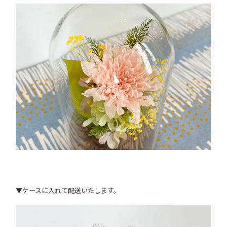
▼ケースに入れて配送いたします。