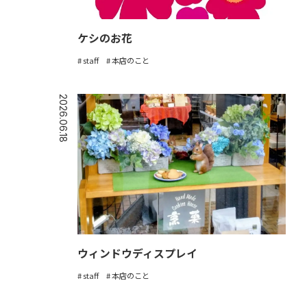
ケシのお花
staff
本店のこと
2026.06.18
ウィンドウディスプレイ
staff
本店のこと