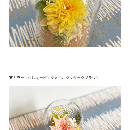
▼カラー：シルキーピンク×コルク：ダークブラウン