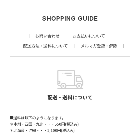
SHOPPING GUIDE
お問い合わせ
お支払いについて
配送方法・送料について
メルマガ登録・解除
配送・送料について
■送料は以下のようになります。
＊本州・四国・九州・・・550円(税込み)
＊北海道・沖縄・・・1,100円(税込み)