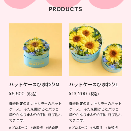
PRODUCTS
ハットケースひまわりM
ハットケースひまわりL
¥6,600
¥13,200
（税込）
（税込）
春夏限定のミントカラーのハット
春夏限定のミントカラーのハット
ケース。 ふたを開けるとパッと
ケース。 ふたを開けるとパッと
華やかなひまわりが目に飛び込ん
華やかなひまわりが目に飛び込ん
できます。
できます。
プロポーズ
出産祝
結婚祝
プロポーズ
出産祝
結婚祝