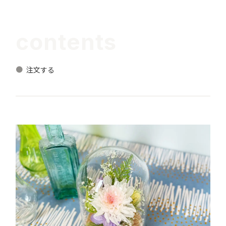
contents
注文する