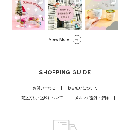
View More
SHOPPING GUIDE
お問い合わせ
お支払いについて
配送方法・送料について
メルマガ登録・解除