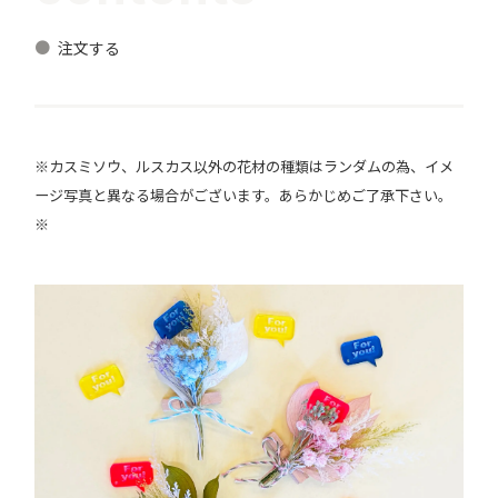
注文する
※カスミソウ、ルスカス以外の花材の種類はランダムの為、イメ
ージ写真と異なる場合がございます。あらかじめご了承下さい。
※