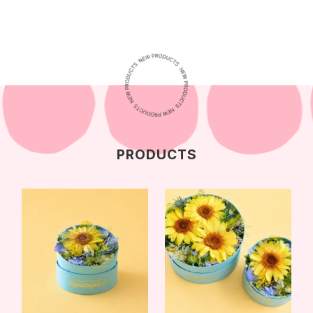
PRODUCTS