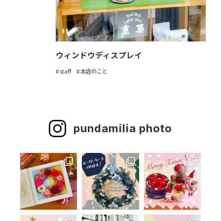
ウィンドウディスプレイ
staff
本店のこと
pundamilia photo