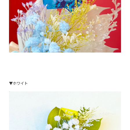
▼ホワイト