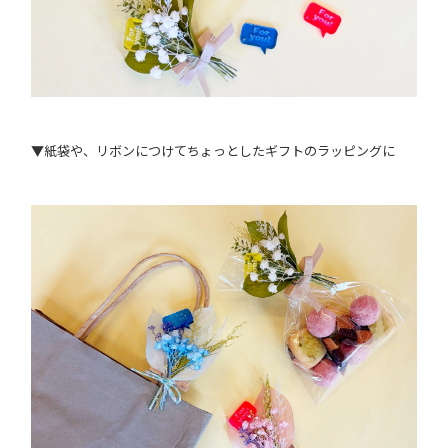
▼紙袋や、リボンにつけてちょっとしたギフトのラッピングに