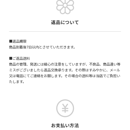
返品について
■返品期限
商品到着後7日以内とさせていただきます。
■ご返品送料
商品の管理、発送には細心の注意をしていますが、不良品、商品違い等
ミスがございましたら返品交換承ります。その際はすみやかに、メール
又は電話にてご連絡をお願します。その場合の送料等は当店でご負担い
たします。
お支払い方法