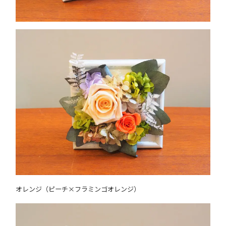
オレンジ（ピーチ×フラミンゴオレンジ）