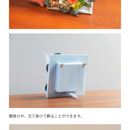
壁掛けや、立て掛けて飾ることができます。