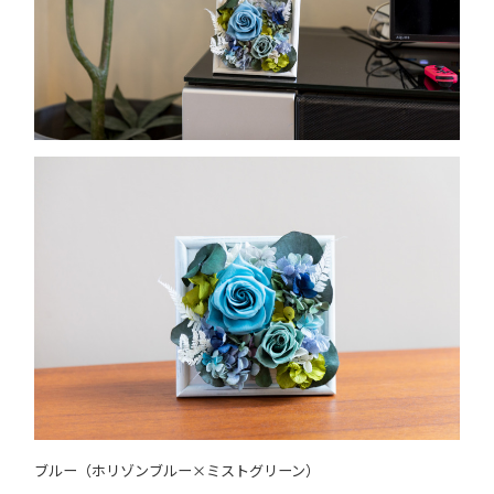
ブルー（ホリゾンブルー×ミストグリーン）