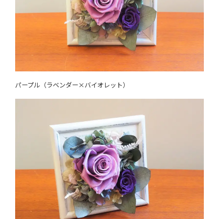
パープル（ラベンダー×バイオレット）