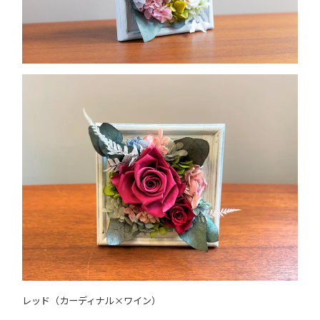
レッド（カーディナル×ワイン）