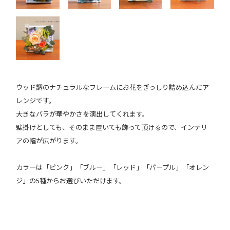
ウッド調のナチュラルなフレームにお花をぎっしり詰め込んだア
レンジです。
大きなバラが華やかさを演出してくれます。
壁掛けとしても、そのまま置いても飾って頂けるので、インテリ
アの幅が広がります。
カラーは「ピンク」「ブルー」「レッド」「パープル」「オレン
ジ」の5種からお選びいただけます。