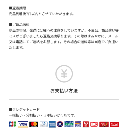
■返品期限
商品到着後7日以内とさせていただきます。
■ご返品送料
商品の管理、発送には細心の注意をしていますが、不良品、商品違い等
ミスがございましたら返品交換承ります。その際はすみやかに、メール
又は電話にてご連絡をお願します。その場合の送料等は当店でご負担い
たします。
お支払い方法
■クレジットカード
一括払い・分割払い・リボ払いが可能です。