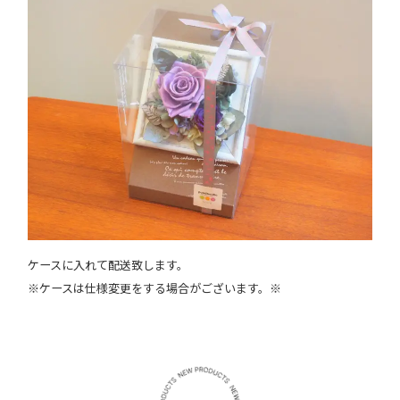
ケースに入れて配送致します。
※ケースは仕様変更をする場合がございます。※