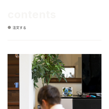
contents
注文する