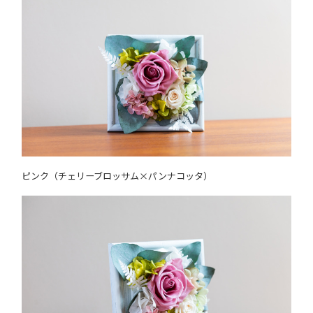
ピンク（チェリーブロッサム×パンナコッタ）