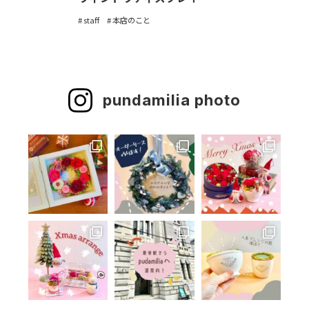
staff
本店のこと
pundamilia photo