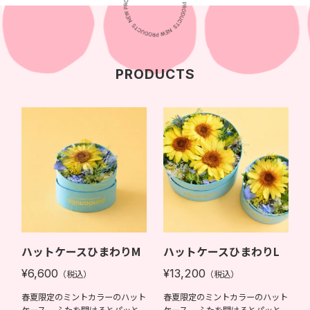
PRODUCTS
ハットケースひまわりM
ハットケースひまわりL
¥6,600
¥13,200
（税込）
（税込）
春夏限定のミントカラーのハット
春夏限定のミントカラーのハット