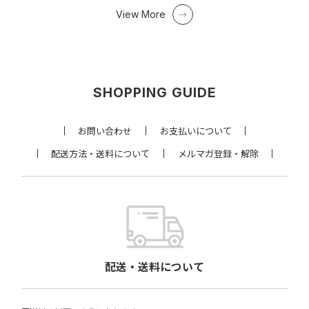
View More
SHOPPING GUIDE
お問い合わせ
お支払いについて
配送方法・送料について
メルマガ登録・解除
配送・送料について