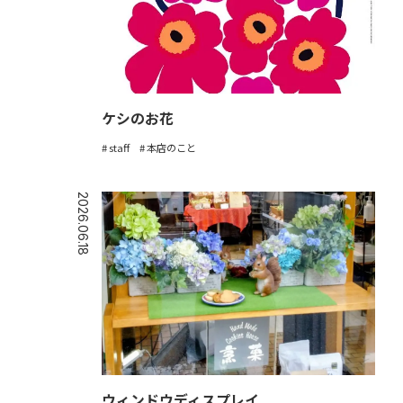
ケシのお花
staff
本店のこと
2026.06.18
ウィンドウディスプレイ